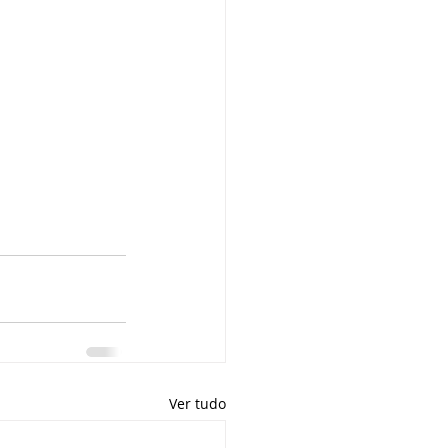
Ver tudo