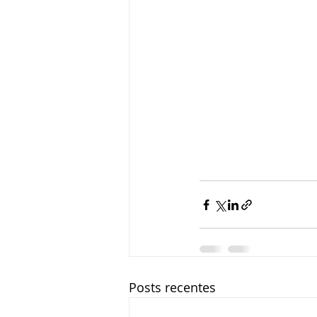
Posts recentes