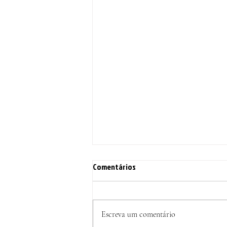
Comentários
Escreva um comentário