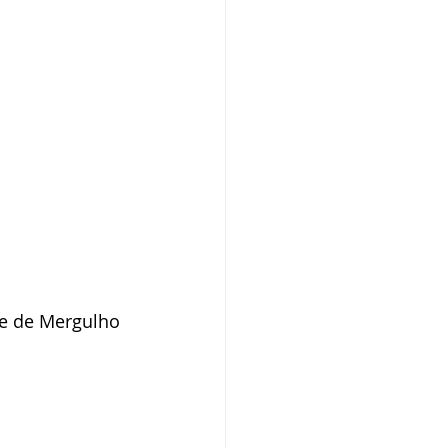
de de Mergulho 