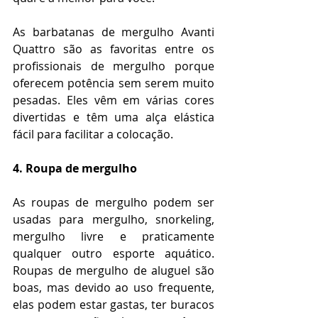
As barbatanas de mergulho Avanti 
Quattro são as favoritas entre os 
profissionais de mergulho porque 
oferecem potência sem serem muito 
pesadas. Eles vêm em várias cores 
divertidas e têm uma alça elástica 
fácil para facilitar a colocação.
4. Roupa de mergulho
As roupas de mergulho podem ser 
usadas para mergulho, snorkeling, 
mergulho livre e praticamente 
qualquer outro esporte aquático. 
Roupas de mergulho de aluguel são 
boas, mas devido ao uso frequente, 
elas podem estar gastas, ter buracos 