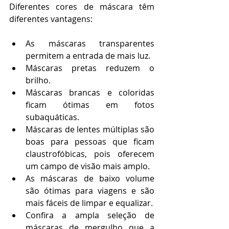
Diferentes cores de máscara têm 
diferentes vantagens:
As máscaras transparentes 
permitem a entrada de mais luz.
Máscaras pretas reduzem o 
brilho.
Máscaras brancas e coloridas 
ficam ótimas em fotos 
subaquáticas.
Máscaras de lentes múltiplas são 
boas para pessoas que ficam 
claustrofóbicas, pois oferecem 
um campo de visão mais amplo.
As máscaras de baixo volume 
são ótimas para viagens e são 
mais fáceis de limpar e equalizar.
Confira a ampla seleção de 
máscaras de mergulho que a 