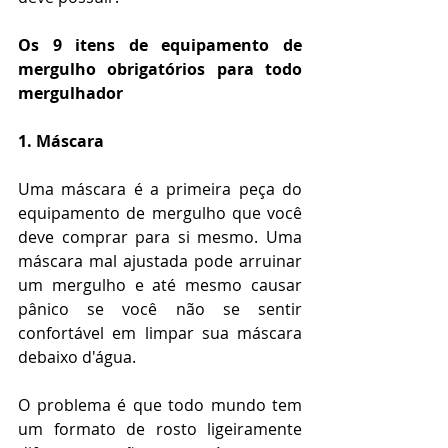
Os 9 itens de equipamento de 
mergulho obrigatórios para todo 
mergulhador
1. Máscara
Uma máscara é a primeira peça do 
equipamento de mergulho que você 
deve comprar para si mesmo. Uma 
máscara mal ajustada pode arruinar 
um mergulho e até mesmo causar 
pânico se você não se sentir 
confortável em limpar sua máscara 
debaixo d'água.
O problema é que todo mundo tem 
um formato de rosto ligeiramente 