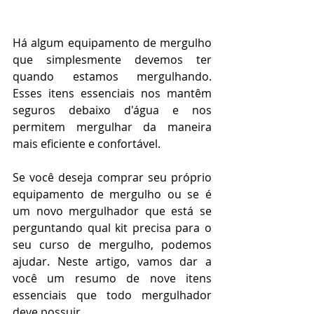
Há algum equipamento de mergulho 
que simplesmente devemos ter 
quando estamos mergulhando. 
Esses itens essenciais nos mantêm 
seguros debaixo d'água e nos 
permitem mergulhar da maneira 
mais eficiente e confortável.
Se você deseja comprar seu próprio 
equipamento de mergulho ou se é 
um novo mergulhador que está se 
perguntando qual kit precisa para o 
seu curso de mergulho, podemos 
ajudar. Neste artigo, vamos dar a 
você um resumo de nove itens 
essenciais que todo mergulhador 
deve possuir.