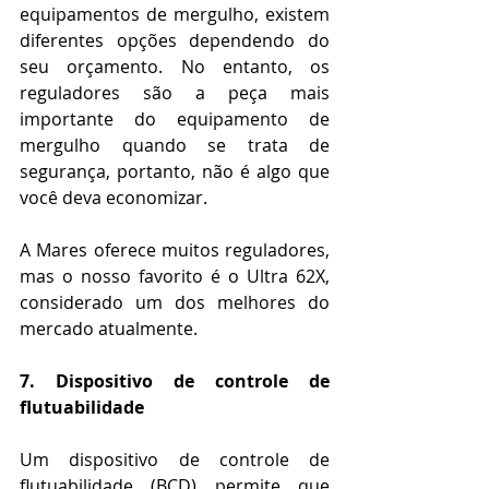
equipamentos de mergulho, existem 
diferentes opções dependendo do 
seu orçamento. No entanto, os 
reguladores são a peça mais 
importante do equipamento de 
mergulho quando se trata de 
segurança, portanto, não é algo que 
você deva economizar.
A Mares oferece muitos reguladores, 
mas o nosso favorito é o Ultra 62X, 
considerado um dos melhores do 
mercado atualmente.
7. Dispositivo de controle de 
flutuabilidade
Um dispositivo de controle de 
flutuabilidade (BCD) permite que 