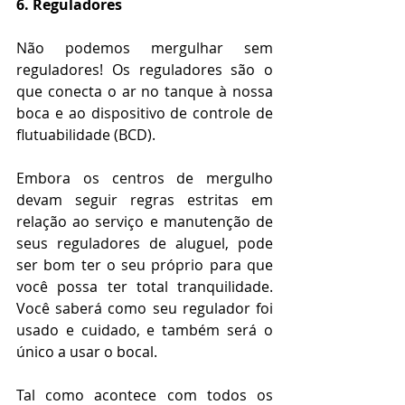
6. Reguladores
Não podemos mergulhar sem 
reguladores! Os reguladores são o 
que conecta o ar no tanque à nossa 
boca e ao dispositivo de controle de 
flutuabilidade (BCD).
Embora os centros de mergulho 
devam seguir regras estritas em 
relação ao serviço e manutenção de 
seus reguladores de aluguel, pode 
ser bom ter o seu próprio para que 
você possa ter total tranquilidade. 
Você saberá como seu regulador foi 
usado e cuidado, e também será o 
único a usar o bocal.
Tal como acontece com todos os 