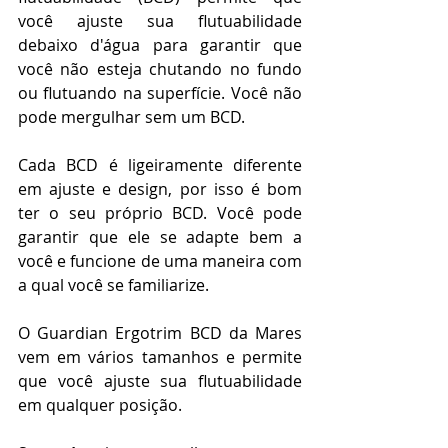
você ajuste sua flutuabilidade 
debaixo d'água para garantir que 
você não esteja chutando no fundo 
ou flutuando na superfície. Você não 
pode mergulhar sem um BCD.
Cada BCD é ligeiramente diferente 
em ajuste e design, por isso é bom 
ter o seu próprio BCD. Você pode 
garantir que ele se adapte bem a 
você e funcione de uma maneira com 
a qual você se familiarize.
O Guardian Ergotrim BCD da Mares 
vem em vários tamanhos e permite 
que você ajuste sua flutuabilidade 
em qualquer posição.