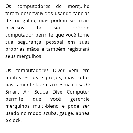
Os computadores de mergulho 
foram desenvolvidos usando tabelas 
de mergulho, mas podem ser mais 
precisos. Ter seu próprio 
computador permite que você tome 
sua segurança pessoal em suas 
próprias mãos e também registrará 
seus mergulhos.
Os computadores Diver vêm em 
muitos estilos e preços, mas todos 
basicamente fazem a mesma coisa. O 
Smart Air Scuba Dive Computer 
permite que você gerencie 
mergulhos multi-blend e pode ser 
usado no modo scuba, gauge, apnea 
e clock.