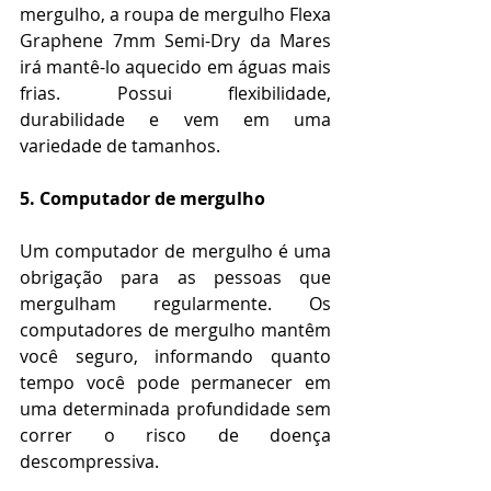
mergulho, a roupa de mergulho Flexa 
Graphene 7mm Semi-Dry da Mares 
irá mantê-lo aquecido em águas mais 
frias. Possui flexibilidade, 
durabilidade e vem em uma 
variedade de tamanhos.
5. Computador de mergulho
Um computador de mergulho é uma 
obrigação para as pessoas que 
mergulham regularmente. Os 
computadores de mergulho mantêm 
você seguro, informando quanto 
tempo você pode permanecer em 
uma determinada profundidade sem 
correr o risco de doença 
descompressiva.