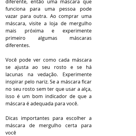
diferente, então uma máscara que 
funciona para uma pessoa pode 
vazar para outra. Ao comprar uma 
máscara, visite a loja de mergulho 
mais próxima e experimente 
primeiro algumas máscaras 
diferentes.
Você pode ver como cada máscara 
se ajusta ao seu rosto e se há 
lacunas na vedação. Experimente 
inspirar pelo nariz. Se a máscara ficar 
no seu rosto sem ter que usar a alça, 
isso é um bom indicador de que a 
máscara é adequada para você.
Dicas importantes para escolher a 
máscara de mergulho certa para 
você