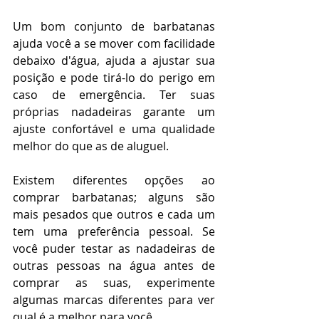
Um bom conjunto de barbatanas 
ajuda você a se mover com facilidade 
debaixo d'água, ajuda a ajustar sua 
posição e pode tirá-lo do perigo em 
caso de emergência. Ter suas 
próprias nadadeiras garante um 
ajuste confortável e uma qualidade 
melhor do que as de aluguel.
Existem diferentes opções ao 
comprar barbatanas; alguns são 
mais pesados ​​que outros e cada um 
tem uma preferência pessoal. Se 
você puder testar as nadadeiras de 
outras pessoas na água antes de 
comprar as suas, experimente 
algumas marcas diferentes para ver 
qual é a melhor para você.