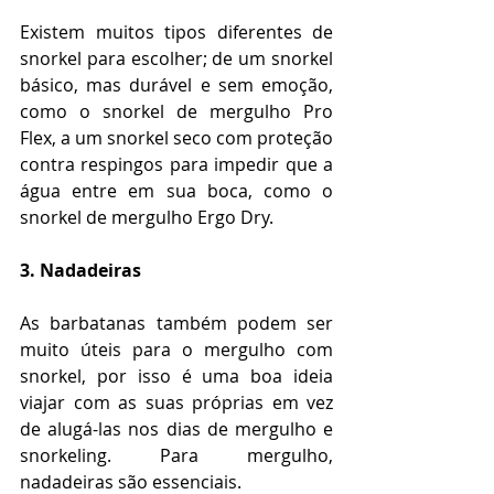
Existem muitos tipos diferentes de 
snorkel para escolher; de um snorkel 
básico, mas durável e sem emoção, 
como o snorkel de mergulho Pro 
Flex, a um snorkel seco com proteção 
contra respingos para impedir que a 
água entre em sua boca, como o 
snorkel de mergulho Ergo Dry.
3. Nadadeiras
As barbatanas também podem ser 
muito úteis para o mergulho com 
snorkel, por isso é uma boa ideia 
viajar com as suas próprias em vez 
de alugá-las nos dias de mergulho e 
snorkeling. Para mergulho, 
nadadeiras são essenciais.