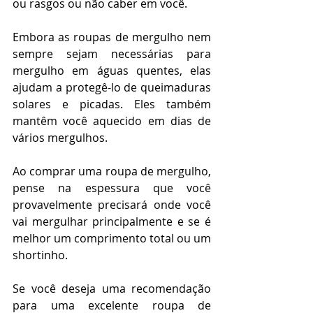
ou rasgos ou não caber em você.
Embora as roupas de mergulho nem 
sempre sejam necessárias para 
mergulho em águas quentes, elas 
ajudam a protegê-lo de queimaduras 
solares e picadas. Eles também 
mantêm você aquecido em dias de 
vários mergulhos.
Ao comprar uma roupa de mergulho, 
pense na espessura que você 
provavelmente precisará onde você 
vai mergulhar principalmente e se é 
melhor um comprimento total ou um 
shortinho.
Se você deseja uma recomendação 
para uma excelente roupa de 