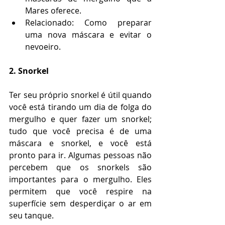
Mares oferece.
Relacionado: Como preparar 
uma nova máscara e evitar o 
nevoeiro.
2. Snorkel
Ter seu próprio snorkel é útil quando 
você está tirando um dia de folga do 
mergulho e quer fazer um snorkel; 
tudo que você precisa é de uma 
máscara e snorkel, e você está 
pronto para ir. Algumas pessoas não 
percebem que os snorkels são 
importantes para o mergulho. Eles 
permitem que você respire na 
superfície sem desperdiçar o ar em 
seu tanque.